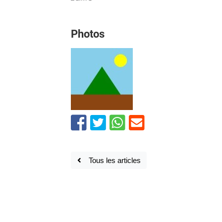
Photos
Tous les articles