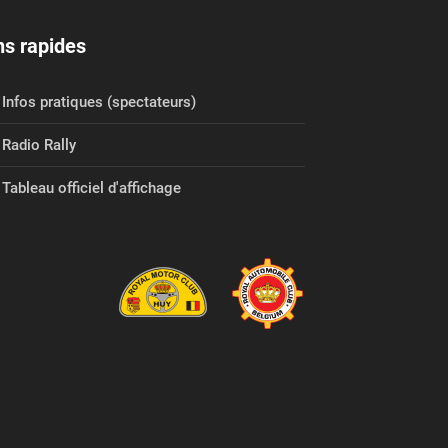
ns rapides
Infos pratiques (spectateurs)
Radio Rally
Tableau officiel d'affichage