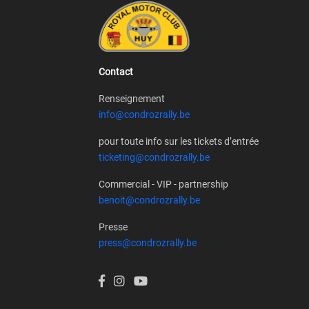
Contact
Renseignement
info@condrozrally.be
pour toute info sur les tickets d’entrée
ticketing@condrozrally.be
Commercial - VIP - partnership
benoit@condrozrally.be
Presse
press@condrozrally.be