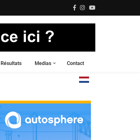
Résultats
Medias
Contact