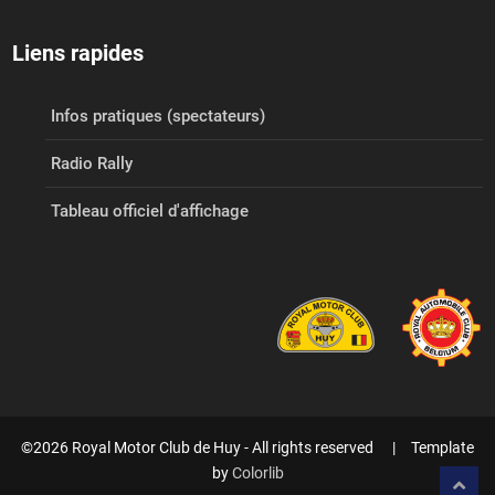
Liens rapides
Infos pratiques (spectateurs)
Radio Rally
Tableau officiel d'affichage
©2026 Royal Motor Club de Huy - All rights reserved | Template
by
Colorlib