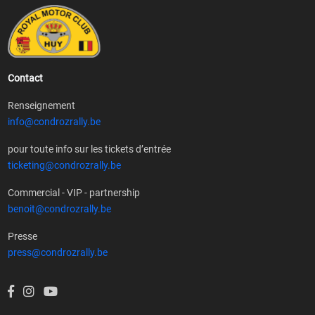
Contact
Renseignement
info@condrozrally.be
pour toute info sur les tickets d’entrée
ticketing@condrozrally.be
Commercial - VIP - partnership
benoit@condrozrally.be
Presse
press@condrozrally.be